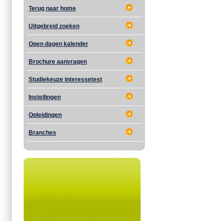
Terug naar home
Uitgebreid zoeken
Open dagen kalender
Brochure aanvragen
Studiekeuze interessetest
Instellingen
Opleidingen
Branches