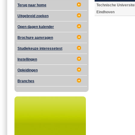
Terug naar home
Technische Universite
Eindhoven
Uitgebreid zoeken
Open dagen kalender
Brochure aanvragen
Studiekeuze interessetest
Instellingen
Opleidingen
Branches