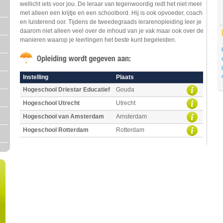
wellicht iets voor jou. De leraar van tegenwoordig redt het niet meer
met alleen een krijtje en een schoolbord. Hij is ook opvoeder, coach
en luisterend oor. Tijdens de tweedegraads lerarenopleiding leer je
daarom niet alleen veel over de inhoud van je vak maar ook over de
manieren waarop je leerlingen het beste kunt begeleiden.
Instelling
Plaats
Hogeschool Driestar Educatief
Gouda
Hogeschool Utrecht
Utrecht
Hogeschool van Amsterdam
Amsterdam
Hogeschool Rotterdam
Rotterdam