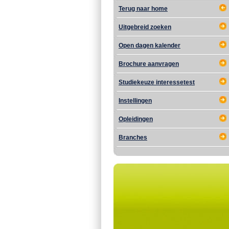
Terug naar home
Uitgebreid zoeken
Open dagen kalender
Brochure aanvragen
Studiekeuze interessetest
Instellingen
Opleidingen
Branches